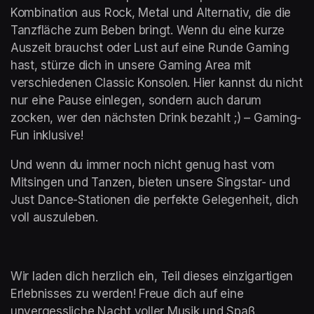
Kombination aus Rock, Metal und Alternativ, die die 
Tanzfläche zum Beben bringt. Wenn du eine kurze 
Auszeit brauchst oder Lust auf eine Runde Gaming 
hast, stürze dich in unsere Gaming Area mit 
verschiedenen Classic Konsolen. Hier kannst du nicht 
nur eine Pause einlegen, sondern auch darum 
zocken, wer den nächsten Drink bezahlt ;) – Gaming-
Fun inklusive!
Und wenn du immer noch nicht genug hast vom 
Mitsingen und Tanzen, bieten unsere Singstar- und 
Just Dance-Stationen die perfekte Gelegenheit, dich 
voll auszuleben. 
Wir laden dich herzlich ein, Teil dieses einzigartigen 
Erlebnisses zu werden! Freue dich auf eine 
unvergessliche Nacht voller Musik und Spaß. 