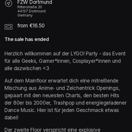
FZW Dortmund
Ritterstraße 20
44137 Dortmund
Germany
from €16.50
The sale has ended
Herzlich willkommen auf der LYGO! Party - das Event 
für alle Geeks, Gamer*innen, Cosplayer*innen und 
alle dazwischen <3
Auf dem Mainfloor erwartet dich eine mitreißende 
Mischung aus Anime- und Zeichentrick Openings, 
gepaart mit den neuesten Charts, den besten Hits 
der 80er bis 2000er, Trashpop und energiegeladener 
Dance Music. Hier ist für jeden Geschmack etwas 
dabei!
Der zweite Floor verspricht eine explosive 